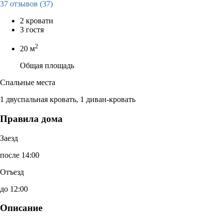
37 отзывов
(37)
2 кровати
3 гостя
2
20 м
Общая площадь
Спальные места
1 двуспальная кровать, 1 диван-кровать
Правила дома
Заезд
после 14:00
Отъезд
до 12:00
Описание