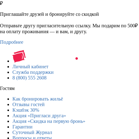
₽
Приглашайте друзей и бронируйте со скидкой
Отправьте другу пригласительную ссылку. Мы подарим по 500₽
на оплату проживания — и вам, и другу.
Подробнее
Личный кабинет
Служба поддержки
8 (800) 555 2608
Гостям
Как бронировать жильё
Отзывы гостей
Кэшбэк 30%
Акция «Пригласи друга»
Акция «Скидка на первую бронь»
Гарантии
Суточный Журнал
Вопросы и ответы