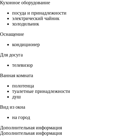
Кухонное оборудование
посуда и принадлежности
электрический чайник
холодильник
Оснащение
кондиционер
Для досуга
телевизор
Ванная комната
полотенца
туалетные принадлежности
душ
Вид из окна
на город
Дополнительная информация
Дополнительная информация