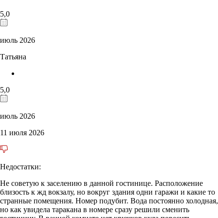
5,0
июль 2026
Татьяна
5,0
июль 2026
11 июля 2026
Недостатки:
Не советую к заселению в данной гостинице. Расположение
близость к жд вокзалу, но вокруг здания одни гаражи и какие то
странные помещения. Номер подубит. Вода постоянно холодная,
но как увидела таракана в номере сразу решили сменить