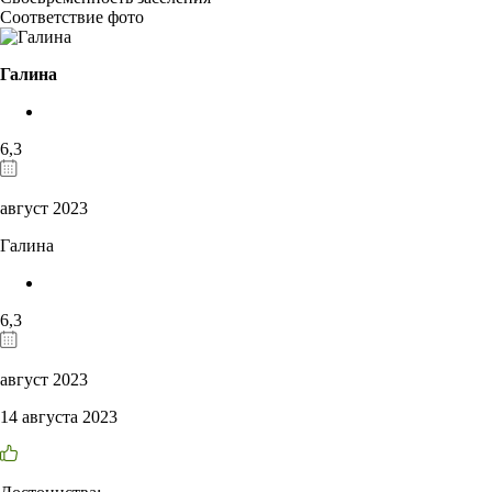
Соответствие фото
Галина
6,3
август 2023
Галина
6,3
август 2023
14 августа 2023