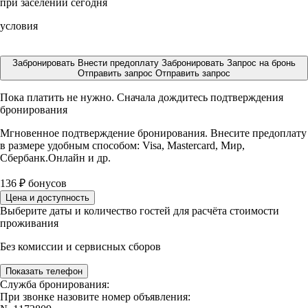
при заселении сегодня
условия
Забронировать
Внести предоплату
Забронировать
Запрос на бронь
Отправить запрос
Отправить запрос
Пока платить не нужно. Сначала дождитесь подтверждения
бронирования
Мгновенное подтверждение бронирования. Внесите предоплату
в размере
удобным способом: Visa, Mastercard, Мир,
Сбербанк.Онлайн и др.
136
₽
бонусов
Цена и доступность
Выберите даты и количество гостей для расчёта стоимости
проживания
Без комиссии и сервисных сборов
Показать телефон
Служба бронирования:
При звонке назовите номер объявления: