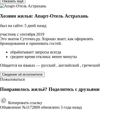
Показать ещё
Хозяин жилья: Апарт-Отель Астрахань
был на сайте: 5 дней назад
участник с сентября 2019
Это знаток Суточно.ру. Хорошо знает, как оформлять
бронирования и принимать гостей.
обрабатывает запросы всегда
среднее время отклика: менее минуты
Общается на языках — русский , английский , греческий
Сведения об исполнителе
Пожаловаться
Понравилось жильё? Поделитесь с друзьями
Копировать ссылку
Объявление №1172809 обновлено 3 года назад