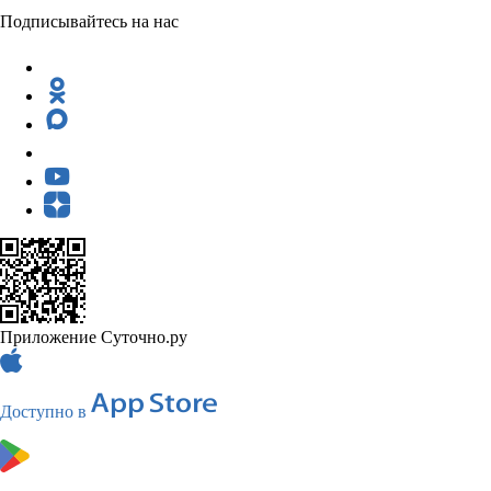
Подписывайтесь на нас
Приложение Суточно.ру
Доступно в