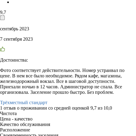
9,7
сентябрь 2023
7 сентября 2023
Достоинства:
Фото соответствует действительности. Номер устраивал по
цене. В нем все было необходимое. Рядом кафе, магазины,
железнодорожный вокзал. Все в шаговой доступности.
Приехали ночью в 12 часов. Администратор не спала. Все
организовала. Заселение прошло быстро. Без проблем.
Трёхместный стандарт
1 отзыв
о проживании со средней оценкой
9,7
из
10,0
Чистота
Цена - качество
Качество обслуживания
Расположение
Своевременность заселения