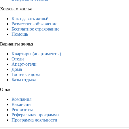
Хозяевам жилья
Как сдавать жильё
Разместить объявление
Бесплатное страхование
Помощь
Варианты жилья
Квартиры (апартаменты)
Отели
Апарт-отели
Дома
Гостевые дома
Базы отдыха
О нас
Компания
Вакансии
Реквизиты
Реферальная программа
Программа лояльности