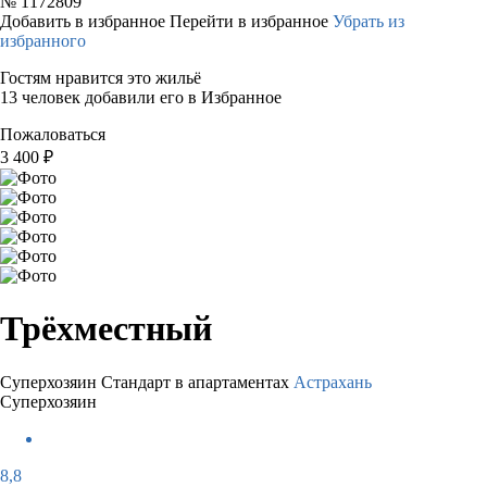
№
1172809
Добавить в избранное
Перейти в избранное
Убрать из
избранного
Гостям нравится это жильё
13 человек добавили его в Избранное
Пожаловаться
3 400
₽
Трёхместный
Суперхозяин
Стандарт в апартаментах
Астрахань
Суперхозяин
8,8