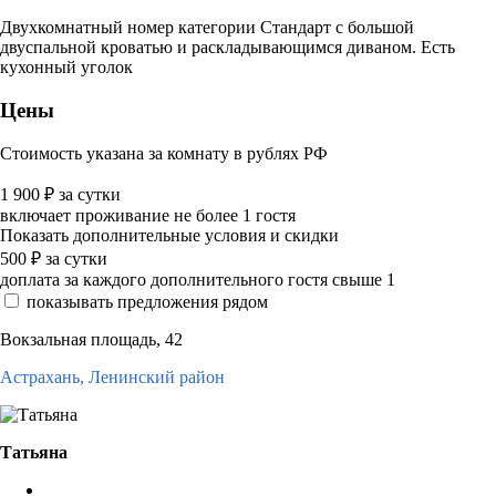
Двухкомнатный номер категории Стандарт с большой
двуспальной кроватью и раскладывающимся диваном. Есть
кухонный уголок
Цены
Стоимость указана за комнату в рублях РФ
1 900
₽
за сутки
включает проживание не более 1 гостя
Показать дополнительные условия и скидки
500
₽
за сутки
доплата за каждого дополнительного гостя свыше 1
показывать предложения рядом
Вокзальная площадь, 42
Астрахань,
Ленинский район
Татьяна