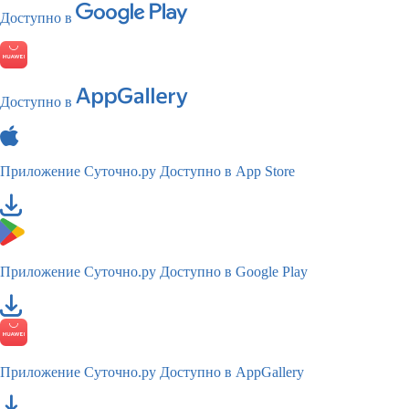
Доступно в
Доступно в
Приложение Суточно.ру
Доступно в App Store
Приложение Суточно.ру
Доступно в Google Play
Приложение Суточно.ру
Доступно в AppGallery