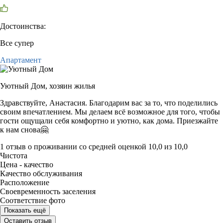
Достоинства:
Все супер
Апартамент
Уютный Дом,
хозяин жилья
Здравствуйте, Анастасия. Благодарим вас за то, что поделились
своим впечатлением. Мы делаем всё возможное для того, чтобы
гости ощущали себя комфортно и уютно, как дома. Приезжайте
к нам снова🤗
1 отзыв
о проживании со средней оценкой
10,0
из
10,0
Чистота
Цена - качество
Качество обслуживания
Расположение
Своевременность заселения
Соответствие фото
Показать ещё
Оставить отзыв