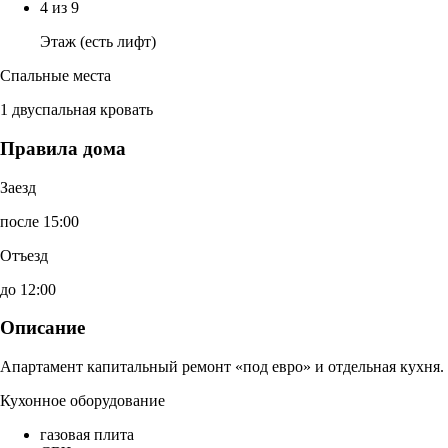
4 из 9
Этаж (есть лифт)
Спальные места
1 двуспальная кровать
Правила дома
Заезд
после 15:00
Отъезд
до 12:00
Описание
Апартамент капитальный ремонт «под евро» и отдельная кухня.
Кухонное оборудование
газовая плита