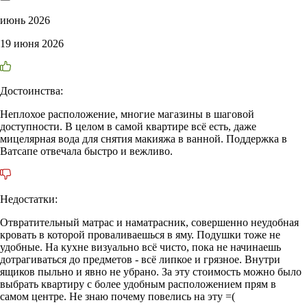
июнь 2026
19 июня 2026
Достоинства:
Неплохое расположение, многие магазины в шаговой
доступности. В целом в самой квартире всё есть, даже
мицелярная вода для снятия макияжа в ванной. Поддержка в
Ватсапе отвечала быстро и вежливо.
Недостатки:
Отвратительный матрас и наматрасник, совершенно неудобная
кровать в которой проваливаешься в яму. Подушки тоже не
удобные. На кухне визуально всё чисто, пока не начинаешь
дотрагиваться до предметов - всё липкое и грязное. Внутри
ящиков пыльно и явно не убрано. За эту стоимость можно было
выбрать квартиру с более удобным расположением прям в
самом центре. Не знаю почему повелись на эту =(