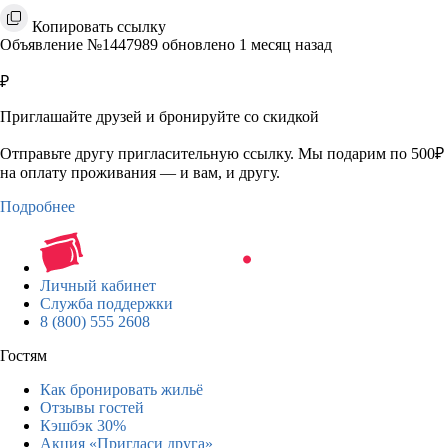
Копировать ссылку
Объявление №1447989 обновлено 1 месяц назад
₽
Приглашайте друзей и бронируйте со скидкой
Отправьте другу пригласительную ссылку. Мы подарим по 500₽
на оплату проживания — и вам, и другу.
Подробнее
Личный кабинет
Служба поддержки
8 (800) 555 2608
Гостям
Как бронировать жильё
Отзывы гостей
Кэшбэк 30%
Акция «Пригласи друга»