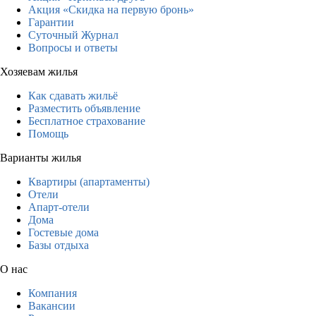
Акция «Скидка на первую бронь»
Гарантии
Суточный Журнал
Вопросы и ответы
Хозяевам жилья
Как сдавать жильё
Разместить объявление
Бесплатное страхование
Помощь
Варианты жилья
Квартиры (апартаменты)
Отели
Апарт-отели
Дома
Гостевые дома
Базы отдыха
О нас
Компания
Вакансии