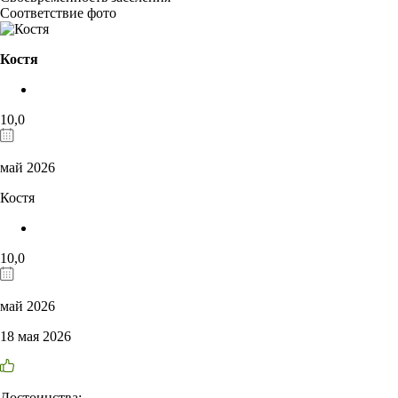
Соответствие фото
Костя
10,0
май 2026
Костя
10,0
май 2026
18 мая 2026
Достоинства: