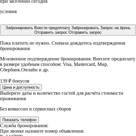
при заселении сегодня
условия
Забронировать
Внести предоплату
Забронировать
Запрос на бронь
Отправить запрос
Отправить запрос
Пока платить не нужно. Сначала дождитесь подтверждения
бронирования
Мгновенное подтверждение бронирования. Внесите предоплату
в размере
удобным способом: Visa, Mastercard, Мир,
Сбербанк.Онлайн и др.
139
₽
бонусов
Цена и доступность
Выберите даты и количество гостей для расчёта стоимости
проживания
Без комиссии и сервисных сборов
Показать телефон
Служба бронирования:
При звонке назовите номер объявления: