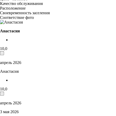
Качество обслуживания
Расположение
Своевременность заселения
Соответствие фото
Анастасия
10,0
апрель 2026
Анастасия
10,0
апрель 2026
3 мая 2026