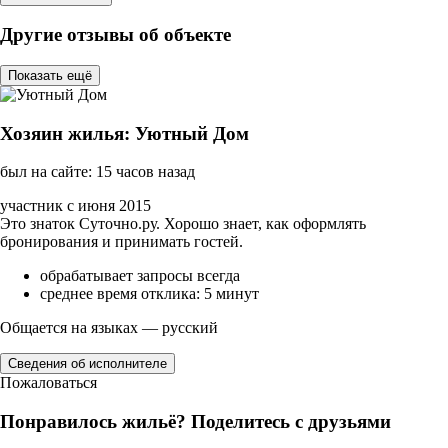
Другие отзывы об объекте
Показать ещё
Хозяин жилья: Уютный Дом
был на сайте: 15 часов назад
участник с июня 2015
Это знаток Суточно.ру. Хорошо знает, как оформлять
бронирования и принимать гостей.
обрабатывает запросы всегда
среднее время отклика: 5 минут
Общается на языках — русский
Сведения об исполнителе
Пожаловаться
Понравилось жильё? Поделитесь с друзьями