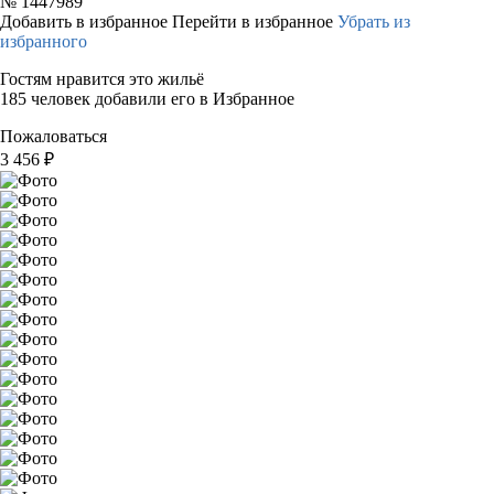
№
1447989
Добавить в избранное
Перейти в избранное
Убрать из
избранного
Гостям нравится это жильё
185 человек добавили его в Избранное
Пожаловаться
3 456
₽