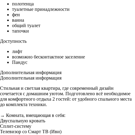
полотенца
туалетные принадлежности
фен
ванна
общий туалет
тапочки
Доступность
лифт
возможно бесконтактное заселение
Пандус
Дополнительная информация
Дополнительная информация
Стильная и светлая квартира, где современный дизайн
сочетается с домашним уютом. Подготовлено всё необходимое
для комфортного отдыха 2 гостей: от удобного спального места
до комплекта техники.
→ Комната, вмещающая в себя:
Двуспальную кровать
Сплит-систему
Телевизор со Смарт ТВ (Иви)