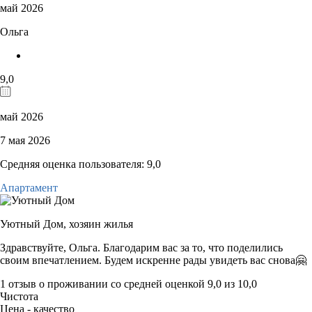
май 2026
Ольга
9,0
май 2026
7 мая 2026
Средняя оценка пользователя: 9,0
Апартамент
Уютный Дом,
хозяин жилья
Здравствуйте, Ольга. Благодарим вас за то, что поделились
своим впечатлением. Будем искренне рады увидеть вас снова🤗
1 отзыв
о проживании со средней оценкой
9,0
из
10,0
Чистота
Цена - качество