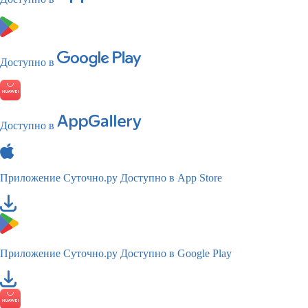
Доступно в
Доступно в
Приложение Суточно.ру
Доступно в App Store
Приложение Суточно.ру
Доступно в Google Play