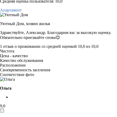
Средняя оценка пользователя: 10,0
Апартамент
Уютный Дом,
хозяин жилья
Здравствуйте, Александр. Благодарим вас за высокую оценку.
Обязательно приезжайте снова😊
1 отзыв
о проживании со средней оценкой
10,0
из
10,0
Чистота
Цена - качество
Качество обслуживания
Расположение
Своевременность заселения
Соответствие фото
Ольга
9,0