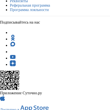
Реквизиты
Реферальная программа
Программа лояльности
Подписывайтесь на нас
Приложение Суточно.ру
Доступно в