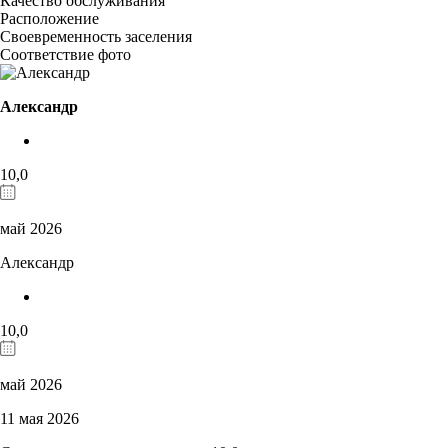
Качество обслуживания
Расположение
Своевременность заселения
Соответствие фото
Александр
10,0
май 2026
Александр
10,0
май 2026
11 мая 2026