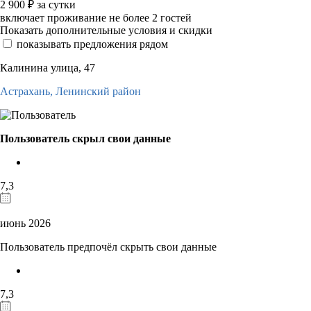
2 900
₽
за сутки
включает проживание не более 2 гостей
Показать дополнительные условия и скидки
показывать предложения рядом
Калинина улица, 47
Астрахань,
Ленинский район
Пользователь скрыл свои данные
7,3
июнь 2026
Пользователь предпочёл скрыть свои данные
7,3