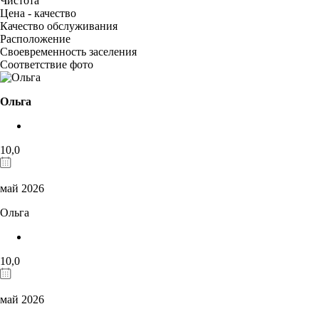
Чистота
Цена - качество
Качество обслуживания
Расположение
Своевременность заселения
Соответствие фото
Ольга
10,0
май 2026
Ольга
10,0
май 2026