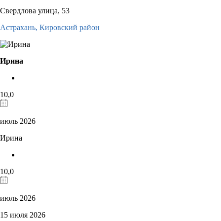
Свердлова улица, 53
Астрахань,
Кировский район
Ирина
10,0
июль 2026
Ирина
10,0
июль 2026
15 июля 2026