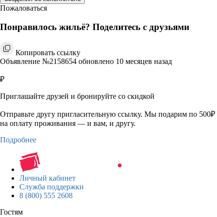
Пожаловаться
Понравилось жильё? Поделитесь с друзьями
Копировать ссылку
Объявление №2158654 обновлено 10 месяцев назад
₽
Приглашайте друзей и бронируйте со скидкой
Отправьте другу пригласительную ссылку. Мы подарим по 500₽
на оплату проживания — и вам, и другу.
Подробнее
Личный кабинет
Служба поддержки
8 (800) 555 2608
Гостям