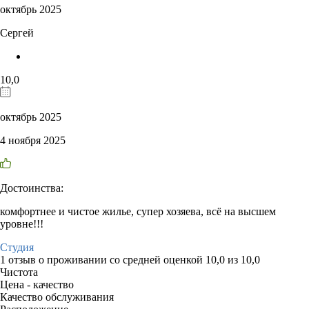
октябрь 2025
Сергей
10,0
октябрь 2025
4 ноября 2025
Достоинства:
комфортнее и чистое жилье, супер хозяева, всё на высшем
уровне!!!
Студия
1 отзыв
о проживании со средней оценкой
10,0
из
10,0
Чистота
Цена - качество
Качество обслуживания