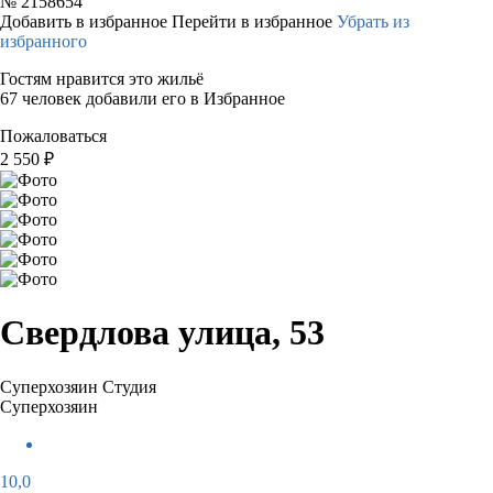
№
2158654
Добавить в избранное
Перейти в избранное
Убрать из
избранного
Гостям нравится это жильё
67 человек добавили его в Избранное
Пожаловаться
2 550
₽
Свердлова улица, 53
Суперхозяин
Студия
Суперхозяин
10,0