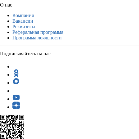
О нас
Компания
Вакансии
Реквизиты
Реферальная программа
Программа лояльности
Подписывайтесь на нас