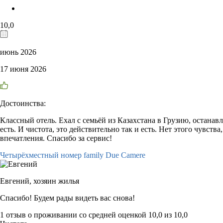
10,0
июнь 2026
17 июня 2026
Достоинства:
Классный отель. Ехал с семьёй из Казахстана в Грузию, остана
есть. И чистота, это действительно так и есть. Нет этого чувс
впечатления. Спасибо за сервис!
Четырёхместный номер family Due Camere
Евгений,
хозяин жилья
Спасибо! Будем рады видеть вас снова!
1 отзыв
о проживании со средней оценкой
10,0
из
10,0