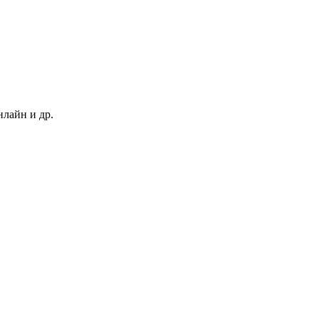
нлайн и др.