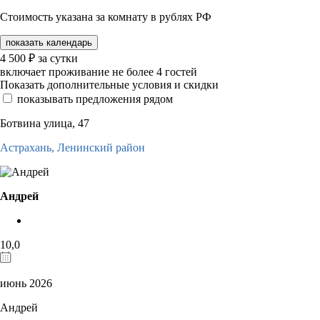
Стоимость указана за комнату в рублях РФ
показать календарь
4 500
₽
за сутки
включает проживание не более 4 гостей
Показать дополнительные условия и скидки
показывать предложения рядом
Ботвина улица, 47
Астрахань,
Ленинский район
Андрей
10,0
июнь 2026
Андрей