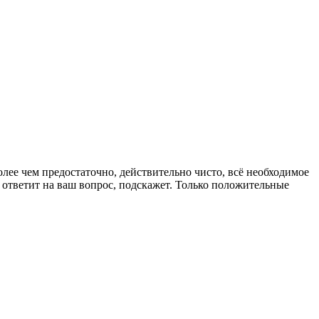
олее чем предостаточно, действительно чисто, всё необходимое
да ответит на ваш вопрос, подскажет. Только положительные